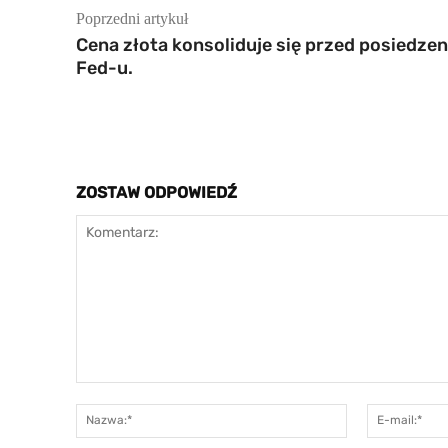
Poprzedni artykuł
Cena złota konsoliduje się przed posiedze
Fed-u.
ZOSTAW ODPOWIEDŹ
Komentarz:
Nazwa:*