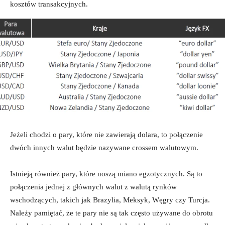
kosztów transakcyjnych.
Jeżeli chodzi o pary, które nie zawierają dolara, to połączenie
dwóch innych walut będzie nazywane crossem walutowym.
Istnieją również pary, które noszą miano egzotycznych. Są to
połączenia jednej z głównych walut z walutą rynków
wschodzących, takich jak Brazylia, Meksyk, Węgry czy Turcja.
Należy pamiętać, że te pary nie są tak często używane do obrotu