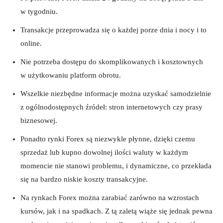
w tygodniu.
Transakcje przeprowadza się o każdej porze dnia i nocy i to
online.
Nie potrzeba dostępu do skomplikowanych i kosztownych
w użytkowaniu platform obrotu.
Wszelkie niezbędne informacje można uzyskać samodzielnie
z ogólnodostępnych źródeł: stron internetowych czy prasy
biznesowej.
Ponadto rynki Forex są niezwykle płynne, dzięki czemu
sprzedaż lub kupno dowolnej ilości waluty w każdym
momencie nie stanowi problemu, i dynamiczne, co przekłada
się na bardzo niskie koszty transakcyjne.
Na rynkach Forex można zarabiać zarówno na wzrostach
kursów, jak i na spadkach. Z tą zaletą wiąże się jednak pewna