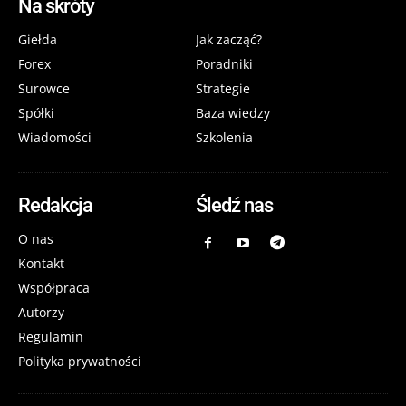
Na skróty
Giełda
Jak zacząć?
Forex
Poradniki
Surowce
Strategie
Spółki
Baza wiedzy
Wiadomości
Szkolenia
Redakcja
Śledź nas
O nas
Kontakt
Współpraca
Autorzy
Regulamin
Polityka prywatności