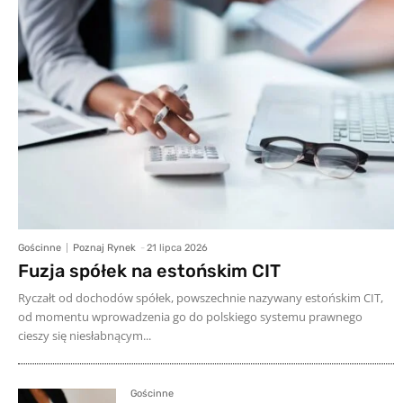
Gościnne
Poznaj Rynek
-
21 lipca 2026
Fuzja spółek na estońskim CIT
Ryczałt od dochodów spółek, powszechnie nazywany estońskim CIT,
od momentu wprowadzenia go do polskiego systemu prawnego
cieszy się niesłabnącym...
Gościnne