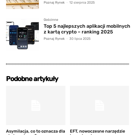
Poznaj Rynek
-
12 sierpnia 2025
Gościnne
Top 5 najlepszych aplikacji mobilnych
z kartą crypto – ranking 2025
Poznaj Rynek
-
30 lipca 2025
Podobne artykuły
Asymilacja, co to oznacza dla
EFT, nowoczesne narzędzie