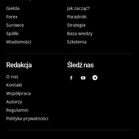
Giełda
Jak zacząć?
Forex
Poradniki
Surowce
Strategie
Spółki
Baza wiedzy
Wiadomości
Szkolenia
Redakcja
Śledź nas
O nas
Kontakt
Współpraca
Autorzy
Regulamin
Polityka prywatności