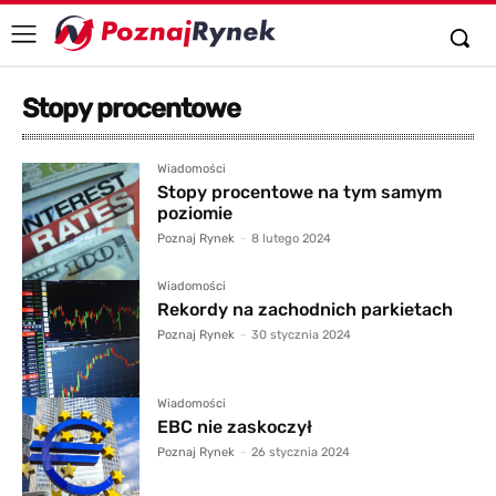
Stopy procentowe
Wiadomości
Stopy procentowe na tym samym
poziomie
Poznaj Rynek
-
8 lutego 2024
Wiadomości
Rekordy na zachodnich parkietach
Poznaj Rynek
-
30 stycznia 2024
Wiadomości
EBC nie zaskoczył
Poznaj Rynek
-
26 stycznia 2024