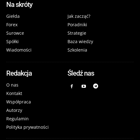
Na skróty
Giełda
Jak zacząć?
Forex
Poradniki
Surowce
Strategie
Spółki
Baza wiedzy
Wiadomości
Szkolenia
Redakcja
Śledź nas
O nas
Kontakt
Współpraca
Autorzy
Regulamin
Polityka prywatności