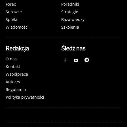
Forex
Poradniki
Surowce
Strategie
Spółki
Baza wiedzy
Wiadomości
Szkolenia
Redakcja
Śledź nas
O nas
Kontakt
Współpraca
Autorzy
Regulamin
Polityka prywatności