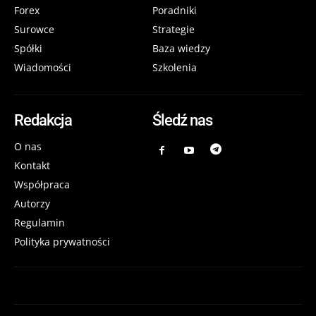
Forex
Poradniki
Surowce
Strategie
Spółki
Baza wiedzy
Wiadomości
Szkolenia
Redakcja
Śledź nas
O nas
Kontakt
Współpraca
Autorzy
Regulamin
Polityka prywatności