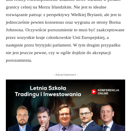
granicy celnej na Morzu Irlandzkim. Nie jest to idealne
rozwiązanie patrząc z perspektywy Wielkiej Brytanii, ale jest to
jednocześnie pewien konsensus oraz wygrana ze strony Borisa
Johnsona. Oczywiście porozumienie to musi być zaakceptowane
przez wszystkie kraje członkowskie Unii Europejskiej, a
następnie przez brytyjski parlament. W tym drugim przypadku
nie jest jeszcze pewne, czy w ogóle dojdzie do akceptacji
porozumienia.
- Advertisement -