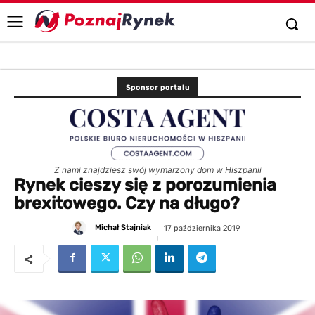
Sponsor portalu
Z nami znajdziesz swój wymarzony dom w Hiszpanii
Rynek cieszy się z porozumienia
brexitowego. Czy na długo?
Michał Stajniak
17 października 2019