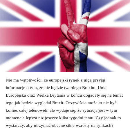
Nie ma wątpliwości, że europejski rynek z ulgą przyjął
informacje o tym, że nie będzie twardego Brexitu. Unia
Europejska oraz Wielka Brytania w końcu dogadały się na temat
tego jak będzie wyglądał Brexit.
Oczywiście może to nie być
koniec całej telenoweli, ale wydaje się, że sytuacja jest w tym
momencie lepsza niż jeszcze kilka tygodni temu. Czy jednak to
wystarczy, aby utrzymać obecne silne wzrosty na rynkach?