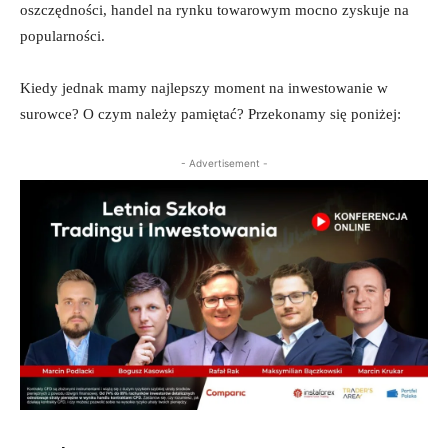
oszczędności, handel na rynku towarowym mocno zyskuje na
popularności.
Kiedy jednak mamy najlepszy moment na inwestowanie w
surowce? O czym należy pamiętać? Przekonamy się poniżej:
- Advertisement -