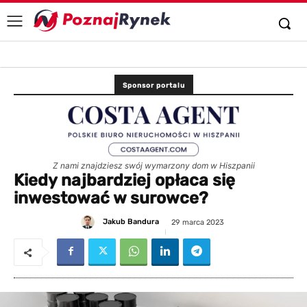
Sponsor portalu
Z nami znajdziesz swój wymarzony dom w Hiszpanii
Kiedy najbardziej opłaca się
inwestować w surowce?
Jakub Bandura
29 marca 2023