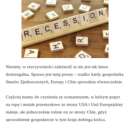
Niestety, w rzeczywistości zależność ta nie jest tak łatwo
dostrzegalna. Sprawa jest tutaj prosta – rzadko kiedy gospodarka
Stanów Zjednoczonych, Europy i Chin spowalnia równocześnie.
Częściej mamy do czynienia ze scenariuszem, w którym popyt
na ropę i metale przemysłowe ze strony USA i Unii Europejskiej
maleje, ale jednocześnie rośnie on ze strony Chin, gdyż
spowolnienie gospodarcze w tym kraju dobiega końca.