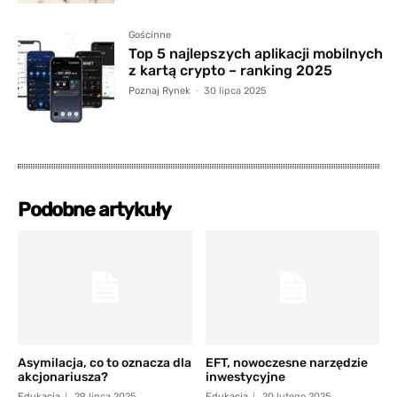
Gościnne
Top 5 najlepszych aplikacji mobilnych
z kartą crypto – ranking 2025
Poznaj Rynek
-
30 lipca 2025
Podobne artykuły
Asymilacja, co to oznacza dla
EFT, nowoczesne narzędzie
akcjonariusza?
inwestycyjne
Edukacja
29 lipca 2025
Edukacja
20 lutego 2025