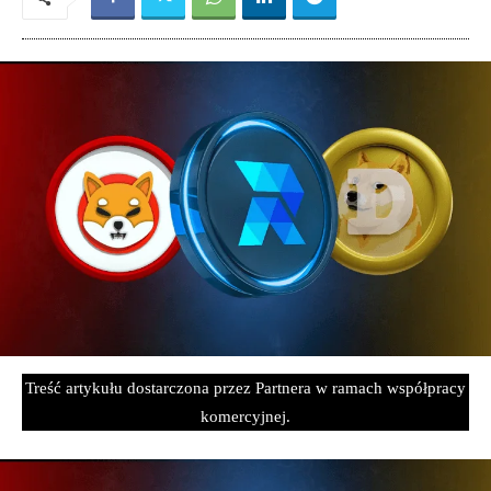
Treść artykułu dostarczona przez Partnera w ramach współpracy
komercyjnej.