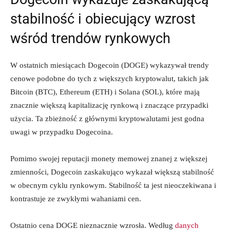
stabilność i obiecujący wzrost
wśród trendów rynkowych
W ostatnich miesiącach Dogecoin (DOGE) wykazywał trendy
cenowe podobne do tych z większych kryptowalut, takich jak
Bitcoin (BTC), Ethereum (ETH) i Solana (SOL), które mają
znacznie większą kapitalizację rynkową i znaczące przypadki
użycia. Ta zbieżność z głównymi kryptowalutami jest godna
uwagi w przypadku Dogecoina.
Pomimo swojej reputacji monety memowej znanej z większej
zmienności, Dogecoin zaskakująco wykazał większą stabilność
w obecnym cyklu rynkowym. Stabilność ta jest nieoczekiwana i
kontrastuje ze zwykłymi wahaniami cen.
Ostatnio cena DOGE nieznacznie wzrosła. Według
danych