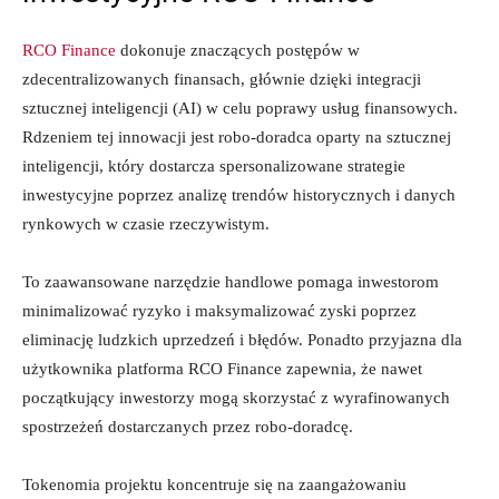
RCO Finance
dokonuje znaczących postępów w
zdecentralizowanych finansach, głównie dzięki integracji
sztucznej inteligencji (AI) w celu poprawy usług finansowych.
Rdzeniem tej innowacji jest robo-doradca oparty na sztucznej
inteligencji, który dostarcza spersonalizowane strategie
inwestycyjne poprzez analizę trendów historycznych i danych
rynkowych w czasie rzeczywistym.
To zaawansowane narzędzie handlowe pomaga inwestorom
minimalizować ryzyko i maksymalizować zyski poprzez
eliminację ludzkich uprzedzeń i błędów. Ponadto przyjazna dla
użytkownika platforma RCO Finance zapewnia, że nawet
początkujący inwestorzy mogą skorzystać z wyrafinowanych
spostrzeżeń dostarczanych przez robo-doradcę.
Tokenomia projektu koncentruje się na zaangażowaniu