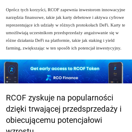
Oprócz tych korzyści, RCOF zapewnia inwestorom innowacyjne
narzędzia finansowe, takie jak karty debetowe i aktywa cyfrowe
reprezentujące ich udziały w różnych protokołach DeFi. Karty te
umożliwiają uczestnikom przedsprzedaży angażowanie się w
różne działania DeFi na platformie, takie jak staking i yield
farming, zwiększając w ten sposób ich potencjał inwestycyjny.
RCOF zyskuje na popularności
dzięki trwającej przedsprzedaży i
obiecującemu potencjałowi
wzrostu