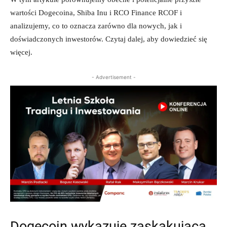
wartości Dogecoina, Shiba Inu i RCO Finance RCOF i
analizujemy, co to oznacza zarówno dla nowych, jak i
doświadczonych inwestorów. Czytaj dalej, aby dowiedzieć się
więcej.
- Advertisement -
Dogecoin wykazuje zaskakującą