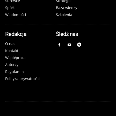
Surowce
Strategie
Spółki
Baza wiedzy
Wiadomości
Szkolenia
Redakcja
Śledź nas
O nas
Kontakt
Współpraca
Autorzy
Regulamin
Polityka prywatności