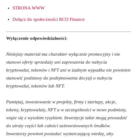
STRONA WWW
Dołącz do społeczności RCO Finance
Wyłączenie odpowiedzialności
:
Niniejszy materiał ma charakter wyłącznie promocyjny i nie
stanowi oferty sprzedaży ani zaproszenia do nabycia
kryptowalut, tokenów i NFT ani w żadnym wypadku nie powinien
stanowić podstawy do podejmowania decyzji o nabyciu
kryptowalut, tokenów lub NFT.
Pamiętaj, inwestowanie w projekty, firmy i startupy, akcje,
tokeny, kryptowaluty, NFT a w szczególności w nowe podmioty,
wiąże się z wysokim ryzykiem. Inwestycje takie mogą prowadzić
do utraty części lub całości zainwestowanych środków.
Inwestorzy powinni posiadać wystarczającą wiedzę, aby