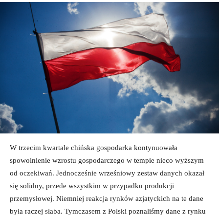
W trzecim kwartale chińska gospodarka kontynuowała
spowolnienie wzrostu gospodarczego w tempie nieco wyższym
od oczekiwań. Jednocześnie wrześniowy zestaw danych okazał
się solidny, przede wszystkim w przypadku produkcji
przemysłowej. Niemniej reakcja rynków azjatyckich na te dane
była raczej słaba. Tymczasem z Polski poznaliśmy dane z rynku