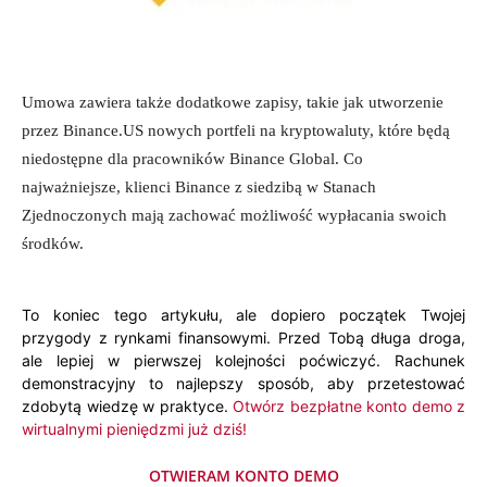
Umowa zawiera także dodatkowe zapisy, takie jak utworzenie
przez Binance.US nowych portfeli na kryptowaluty, które będą
niedostępne dla pracowników Binance Global. Co
najważniejsze, klienci Binance z siedzibą w Stanach
Zjednoczonych mają zachować możliwość wypłacania swoich
środków.
To koniec tego artykułu, ale dopiero początek Twojej
przygody z rynkami finansowymi. Przed Tobą długa droga,
ale lepiej w pierwszej kolejności poćwiczyć. Rachunek
demonstracyjny to najlepszy sposób, aby przetestować
zdobytą wiedzę w praktyce.
Otwórz bezpłatne konto demo z
wirtualnymi pieniędzmi już dziś!
OTWIERAM KONTO DEMO