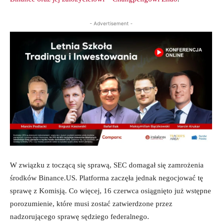
- Advertisement -
W związku z toczącą się sprawą, SEC domagał się zamrożenia
środków Binance.US. Platforma zaczęła jednak negocjować tę
sprawę z Komisją. Co więcej, 16 czerwca osiągnięto już wstępne
porozumienie, które musi zostać zatwierdzone przez
nadzorującego sprawę sędziego federalnego.