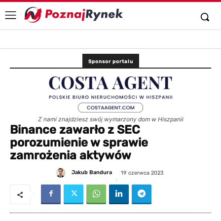
Sponsor portalu
Z nami znajdziesz swój wymarzony dom w Hiszpanii
Binance zawarło z SEC
porozumienie w sprawie
zamrożenia aktywów
Jakub Bandura
19 czerwca 2023