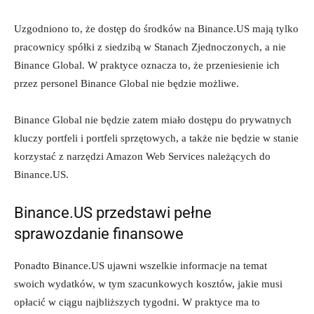
Uzgodniono to, że dostęp do środków na Binance.US mają tylko
pracownicy spółki z siedzibą w Stanach Zjednoczonych, a nie
Binance Global. W praktyce oznacza to, że przeniesienie ich
przez personel Binance Global nie będzie możliwe.
Binance Global nie będzie zatem miało dostępu do prywatnych
kluczy portfeli i portfeli sprzętowych, a także nie będzie w stanie
korzystać z narzędzi Amazon Web Services należących do
Binance.US.
Binance.US przedstawi pełne
sprawozdanie finansowe
Ponadto Binance.US ujawni wszelkie informacje na temat
swoich wydatków, w tym szacunkowych kosztów, jakie musi
opłacić w ciągu najbliższych tygodni. W praktyce ma to