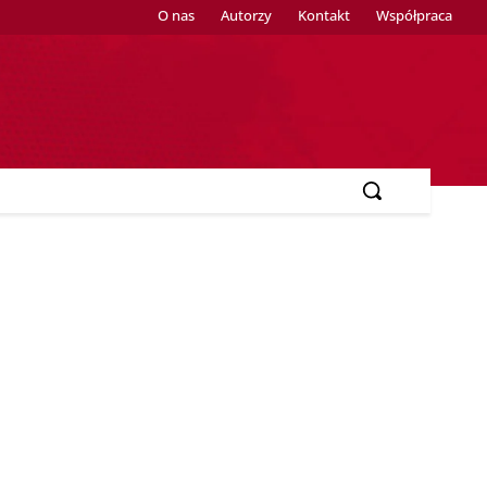
O nas
Autorzy
Kontakt
Współpraca