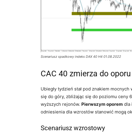
Scenariusz spadkowy indeks DAX 40 H4 01.08.2022
CAC 40 zmierza do oporu
Ubiegły tydzień stał pod znakiem mocnych 
się do góry, zbliżając się do poziomu ceny
wyższych rejonów.
Pierwszym oporem
dla 
odniesienia dla wzrostów stanowić mogą ok
Scenariusz wzrostowy