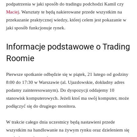
podpatrzenia w jaki sposób do tradingu podchodzi Kamil czy
Maciej
. Warsztaty te będą nakierowane przede wszystkim na
przekazanie praktycznej wiedzy, której celem jest pokazanie w
jaki sposób funkcjonuje rynek.
Informacje podstawowe o Trading
Roomie
Pierwsze spotkanie odbędzie się w piątek, 21 lutego od godziny
8:00 do 17:30 w Warszawie (al. Ujazdowskie, dokładny adres
podamy zainteresowanym). Do dyspozycji oddajemy 10
stanowisk komputerowych. Jeżeli ktoś ma swój komputer, może
podłączyć się do drugiego monitora.
W trakcie całego dnia uczestnicy będą nastawieni przede
wszystkim na handlowanie na żywym rynku oraz dzieleniem się