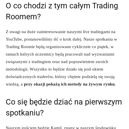
O co chodzi z tym całym Trading
Roomem?
Z uwagi na duże zainteresowanie naszymi live tradingami na
YouTube, postanowiliśmy iść o krok dalej. Nasze spotkania w
Trading Roomie będą organizowane cyklicznie co piątek, w
ramach których uczestnicy będą pracowali nad wyzwaniami
związanymi z tradingiem oraz nad poprawieniem swoich
metodologii. Wszystko to będzie działo się pod okiem
doświadczonych traderów, którzy chętnie podzielą się swoją
wiedzą, a
przy okazji pokażą ich metody na żywym rynku.
Co się będzie dziać na pierwszym
spotkaniu?
Naszym gościem będzie Kamil, znany w naszym środowisku