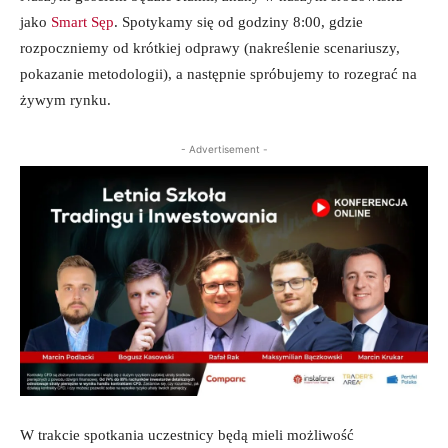
jako
Smart Sęp
. Spotykamy się od godziny 8:00, gdzie
rozpoczniemy od krótkiej odprawy (nakreślenie scenariuszy,
pokazanie metodologii), a następnie spróbujemy to rozegrać na
żywym rynku.
- Advertisement -
W trakcie spotkania uczestnicy będą mieli możliwość