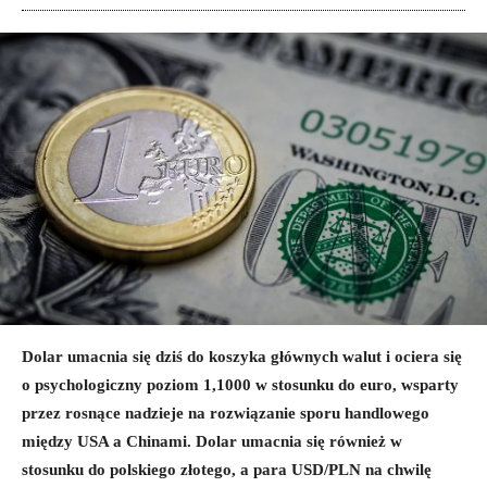
Dolar umacnia się dziś do koszyka głównych walut i ociera się
o psychologiczny poziom 1,1000 w stosunku do euro, wsparty
przez rosnące nadzieje na rozwiązanie sporu handlowego
między USA a Chinami. Dolar umacnia się również w
stosunku do polskiego złotego, a para USD/PLN na chwilę