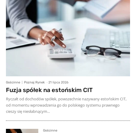
Gościnne
Poznaj Rynek
-
21 lipca 2026
Fuzja spółek na estońskim CIT
Ryczałt od dochodów spółek, powszechnie nazywany estońskim CIT,
od momentu wprowadzenia go do polskiego systemu prawnego
cieszy się niesłabnącym...
Gościnne