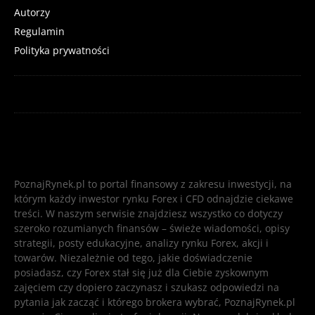
Autorzy
Regulamin
Polityka prywatności
PoznajRynek.pl to portal finansowy z zakresu inwestycji, na
którym każdy inwestor rynku Forex i CFD odnajdzie ciekawe
treści. W naszym serwisie znajdziesz wszystko co dotyczy
szeroko rozumianych finansów – świeże wiadomości, opisy
strategii, posty edukacyjne, analizy rynku Forex, akcji i
towarów. Niezależnie od tego, jakie doświadczenie
posiadasz, czy Forex stał się już dla Ciebie zyskownym
zajęciem czy dopiero zaczynasz i szukasz odpowiedzi na
pytania jak zacząć i którego brokera wybrać, PoznajRynek.pl