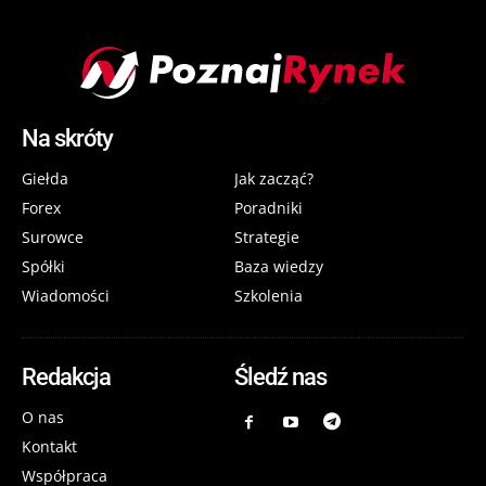
Na skróty
Giełda
Jak zacząć?
Forex
Poradniki
Surowce
Strategie
Spółki
Baza wiedzy
Wiadomości
Szkolenia
Redakcja
Śledź nas
O nas
Kontakt
Współpraca