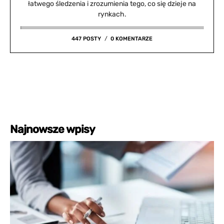
łatwego śledzenia i zrozumienia tego, co się dzieje na
rynkach.
447 POSTY
0 KOMENTARZE
Najnowsze wpisy