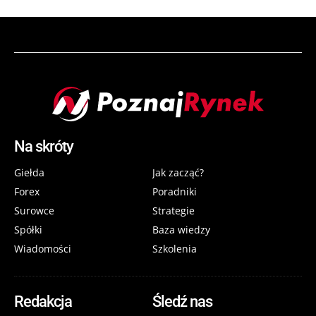
Na skróty
Giełda
Jak zacząć?
Forex
Poradniki
Surowce
Strategie
Spółki
Baza wiedzy
Wiadomości
Szkolenia
Redakcja
Śledź nas