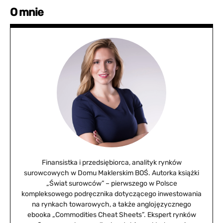
O mnie
Finansistka i przedsiębiorca, analityk rynków
surowcowych w Domu Maklerskim BOŚ. Autorka książki
„Świat surowców” – pierwszego w Polsce
kompleksowego podręcznika dotyczącego inwestowania
na rynkach towarowych, a także anglojęzycznego
ebooka „Commodities Cheat Sheets”. Ekspert rynków