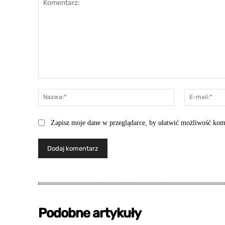
Komentarz:
Nazwa:*
Zapisz moje dane w przeglądarce, by ułatwić możliwość kom
Podobne artykuły