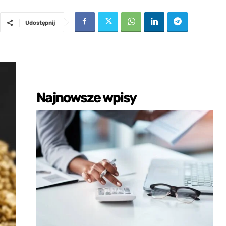
Udostępnij
Najnowsze wpisy