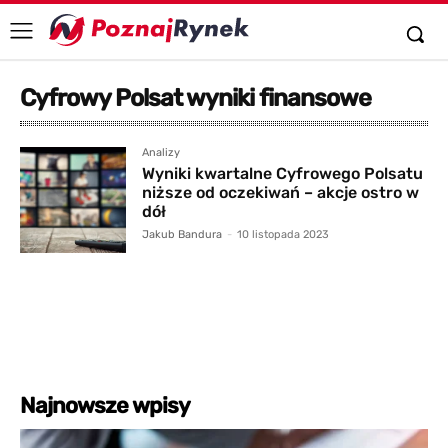
Cyfrowy Polsat wyniki finansowe
Analizy
Wyniki kwartalne Cyfrowego Polsatu
niższe od oczekiwań – akcje ostro w
dół
Jakub Bandura
-
10 listopada 2023
Najnowsze wpisy