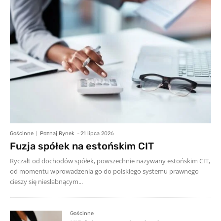
Gościnne
Poznaj Rynek
-
21 lipca 2026
Fuzja spółek na estońskim CIT
Ryczałt od dochodów spółek, powszechnie nazywany estońskim CIT,
od momentu wprowadzenia go do polskiego systemu prawnego
cieszy się niesłabnącym...
Gościnne