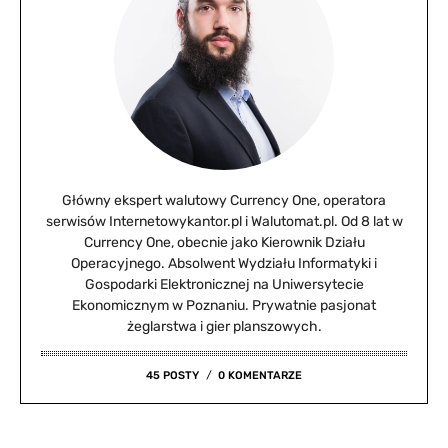
Główny ekspert walutowy Currency One, operatora
serwisów Internetowykantor.pl i Walutomat.pl. Od 8 lat w
Currency One, obecnie jako Kierownik Działu
Operacyjnego. Absolwent Wydziału Informatyki i
Gospodarki Elektronicznej na Uniwersytecie
Ekonomicznym w Poznaniu. Prywatnie pasjonat
żeglarstwa i gier planszowych.
45 POSTY
0 KOMENTARZE