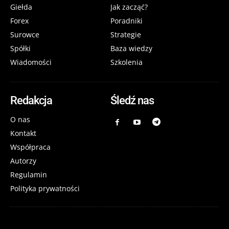
Giełda
Jak zacząć?
Forex
Poradniki
Surowce
Strategie
Spółki
Baza wiedzy
Wiadomości
Szkolenia
Redakcja
Śledź nas
O nas
Kontakt
Współpraca
Autorzy
Regulamin
Polityka prywatności