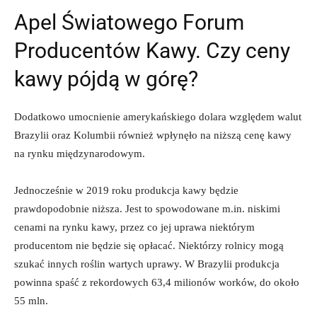
Apel Światowego Forum
Producentów Kawy. Czy ceny
kawy pójdą w górę?
Dodatkowo umocnienie amerykańskiego dolara względem walut
Brazylii oraz Kolumbii również wpłynęło na niższą cenę kawy
na rynku międzynarodowym.
Jednocześnie w 2019 roku produkcja kawy będzie
prawdopodobnie niższa. Jest to spowodowane m.in. niskimi
cenami na rynku kawy, przez co jej uprawa niektórym
producentom nie będzie się opłacać. Niektórzy rolnicy mogą
szukać innych roślin wartych uprawy. W Brazylii produkcja
powinna spaść z rekordowych 63,4 milionów worków, do około
55 mln.