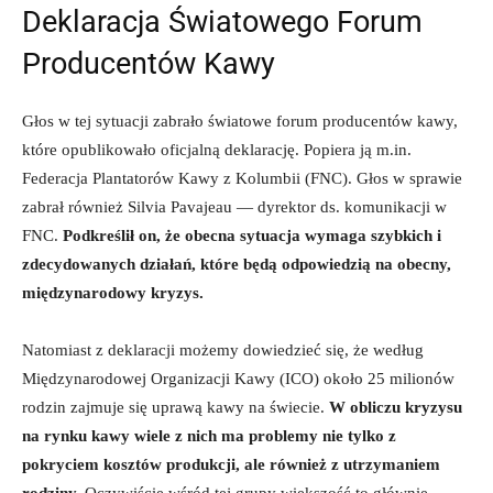
Deklaracja Światowego Forum
Producentów Kawy
Głos w tej sytuacji zabrało światowe forum producentów kawy,
które opublikowało oficjalną deklarację. Popiera ją m.in.
Federacja Plantatorów Kawy z Kolumbii (FNC). Głos w sprawie
zabrał również Silvia Pavajeau — dyrektor ds. komunikacji w
FNC.
Podkreślił on, że obecna sytuacja wymaga szybkich i
zdecydowanych działań, które będą odpowiedzią na obecny,
międzynarodowy kryzys.
Natomiast z deklaracji możemy dowiedzieć się, że według
Międzynarodowej Organizacji Kawy (ICO) około 25 milionów
rodzin zajmuje się uprawą kawy na świecie.
W obliczu kryzysu
na rynku kawy wiele z nich ma problemy nie tylko z
pokryciem kosztów produkcji, ale również z utrzymaniem