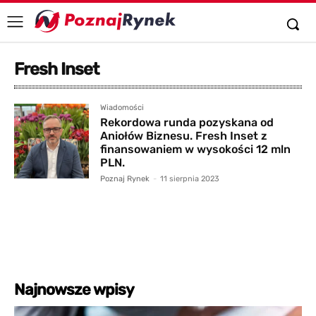
Fresh Inset
Wiadomości
Rekordowa runda pozyskana od
Aniołów Biznesu. Fresh Inset z
finansowaniem w wysokości 12 mln
PLN.
Poznaj Rynek
-
11 sierpnia 2023
Najnowsze wpisy