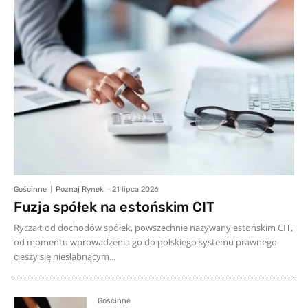
Gościnne
Poznaj Rynek
-
21 lipca 2026
Fuzja spółek na estońskim CIT
Ryczałt od dochodów spółek, powszechnie nazywany estońskim CIT,
od momentu wprowadzenia go do polskiego systemu prawnego
cieszy się niesłabnącym...
Gościnne