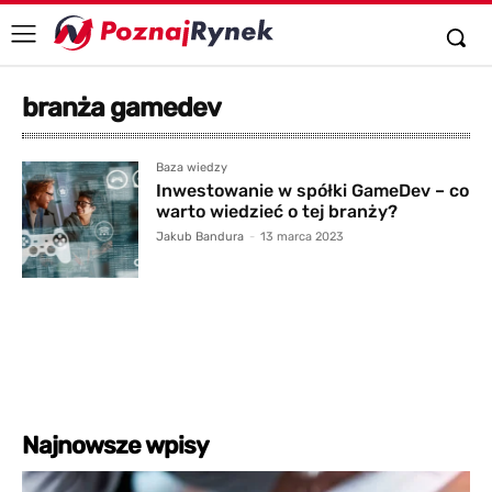
branża gamedev
Baza wiedzy
Inwestowanie w spółki GameDev – co
warto wiedzieć o tej branży?
Jakub Bandura
-
13 marca 2023
Najnowsze wpisy