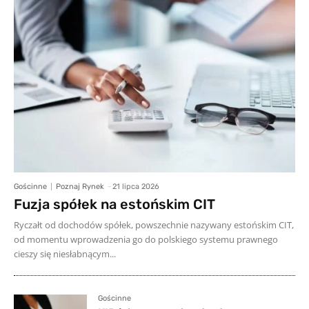
Gościnne
Poznaj Rynek
-
21 lipca 2026
Fuzja spółek na estońskim CIT
Ryczałt od dochodów spółek, powszechnie nazywany estońskim CIT,
od momentu wprowadzenia go do polskiego systemu prawnego
cieszy się niesłabnącym...
Gościnne