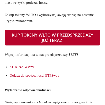
masowe zyski podczas hossy.
Zakup tokeny WLTO i wykorzystaj swoją szansę na zostanie
krypto-milionerem.
KUP TOKENY WLTO W PRZEDSPRZEDAŻY
JUŻ TERAZ
Więcej informacji na temat przedsprzedaży $ETFS:
STRONA WWW
Dołącz do społeczności ETFSwap
Wyłączenie odpowiedzialności
:
Niniejszy materiał ma charakter wyłącznie promocyjny i nie