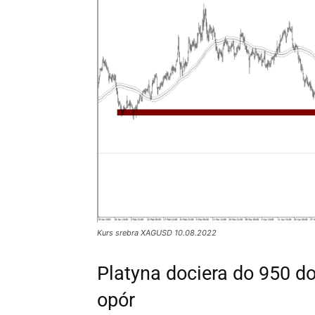
Kurs srebra XAGUSD 10.08.2022
Platyna dociera do 950 do
opór