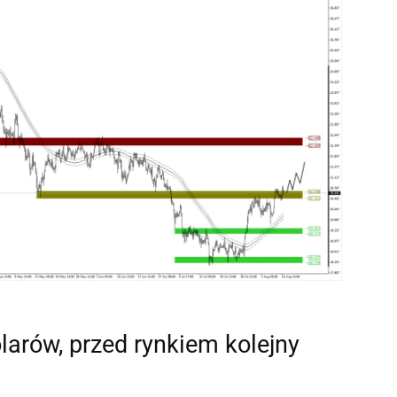
larów, przed rynkiem kolejny