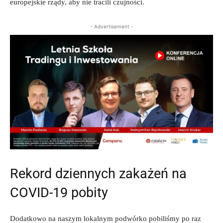
europejskie rządy, aby nie tracili czujności.
- Advertisement -
Rekord dziennych zakażeń na
COVID-19 pobity
Dodatkowo na naszym lokalnym podwórko pobiliśmy po raz