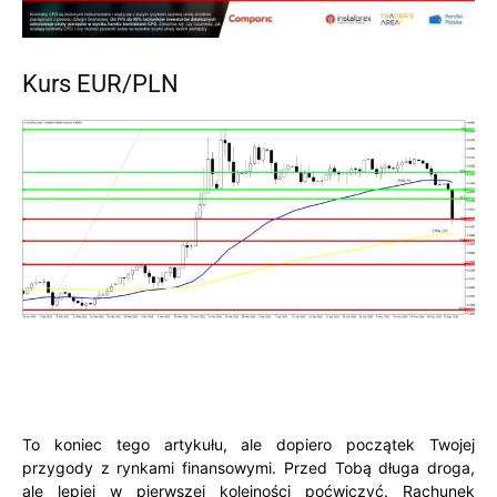
Kurs EUR/PLN
To koniec tego artykułu, ale dopiero początek Twojej
przygody z rynkami finansowymi. Przed Tobą długa droga,
ale lepiej w pierwszej kolejności poćwiczyć. Rachunek